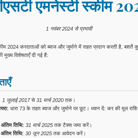
ीएसटी एमनेस्टी स्कीम 20
1 नवंबर 2024 से प्रभावी
ीम 2024 करदाताओं को ब्याज और जुर्माने में राहत प्रदान करती है, बशर्ते कुछ 
मुख्य विशेषताएँ दी गई हैं:
ताएँ
:
1 जुलाई 2017
से
31 मार्च 2020
तक।
ायरा:
धारा 73 के तहत ब्याज और जुर्माने पर छूट। ध्यान दें: कर की मूल राश
 अंतिम तिथि:
31 मार्च 2025
तक टैक्स जमा करें।
अंतिम तिथि:
30 जून 2025
तक आवेदन करें।