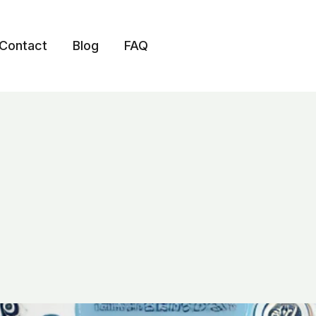
Contact
Blog
FAQ