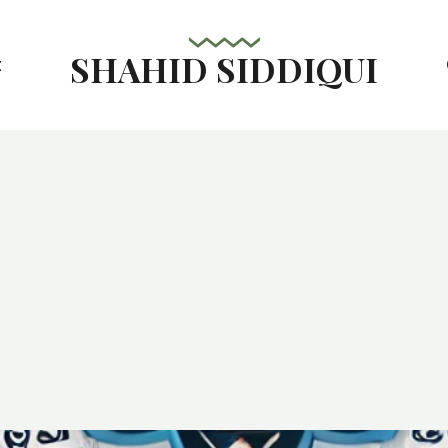
SHAHID SIDDIQUI
t