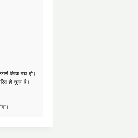
जारी किया गया हो।
ित हो चुका है।
होगा।